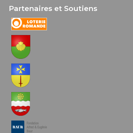
Partenaires et Soutiens