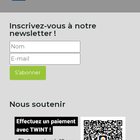
Inscrivez-vous à notre
newsletter !
S’abonner
Nous soutenir