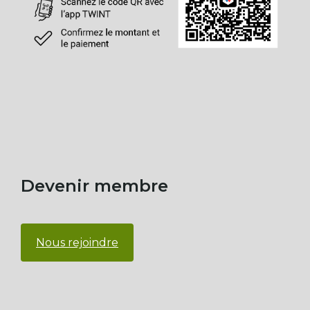
Devenir membre
Nous rejoindre