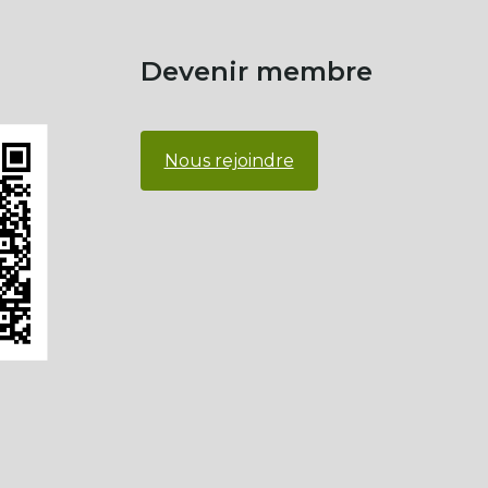
Devenir membre
Nous rejoindre