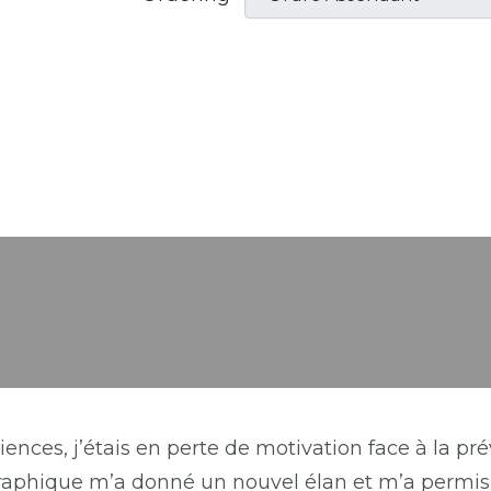
iences, j’étais en perte de motivation face à la pré
raphique m’a donné un nouvel élan et m’a permis 