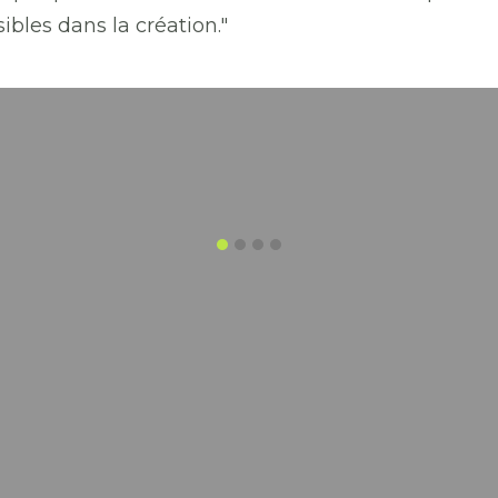
ibles dans la création."