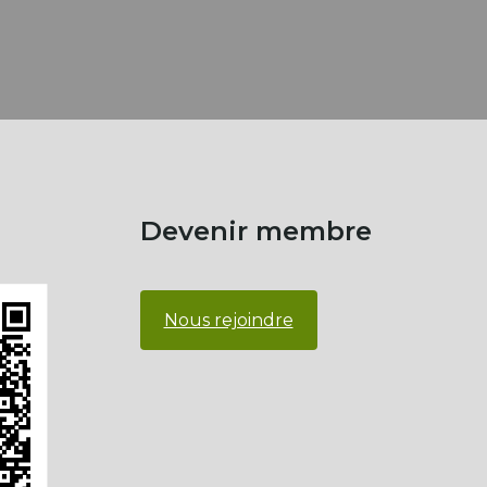
Devenir membre
Nous rejoindre