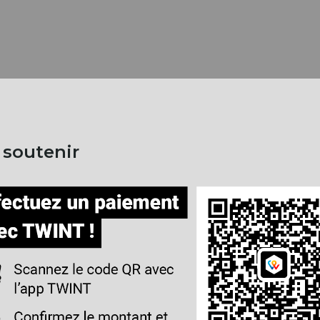
 soutenir