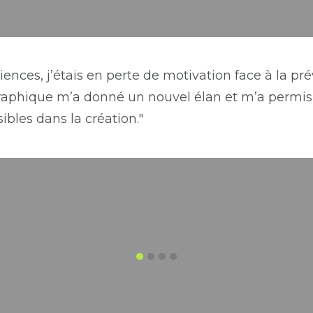
iences, j’étais en perte de motivation face à la pré
raphique m’a donné un nouvel élan et m’a permis 
ibles dans la création."