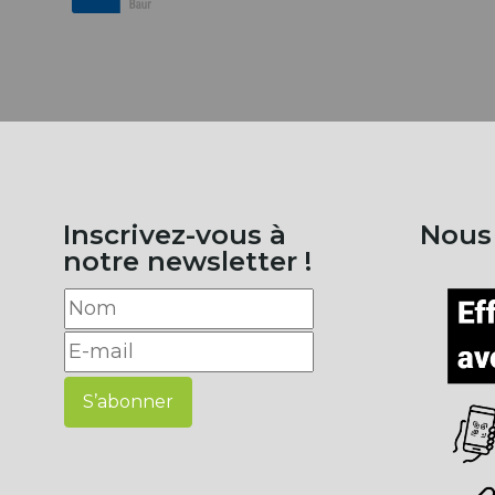
Inscrivez-vous à
Nous
notre newsletter !
S’abonner