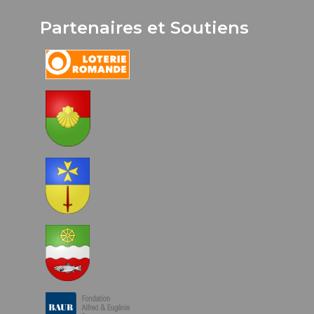
Partenaires et Soutiens