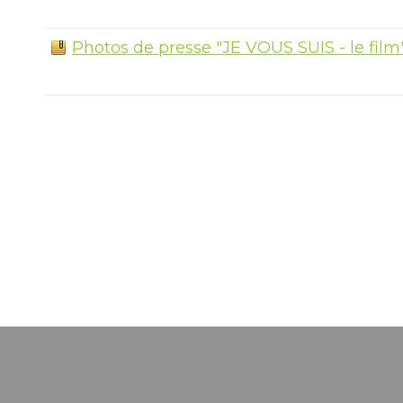
Photos de presse "JE VOUS SUIS - le film