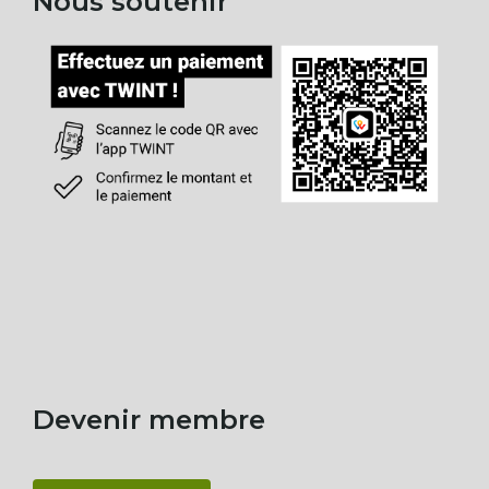
Nous soutenir
Devenir membre