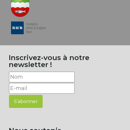
Inscrivez-vous à notre
newsletter !
S’abonner