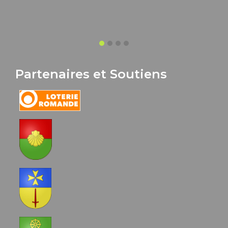
Partenaires et Soutiens