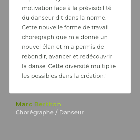
motivation face à la prévisibilité
du danseur dit dans la norme.
Cette nouvelle forme de travail
chorégraphique m’a donné un
nouvel élan et m’a permis de
rebondir, avancer et redécouvrir
la danse. Cette diversité multiplie
les possibles dans la création."
Marc Berthon
Chorégraphe / Danseur