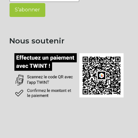
S’abonner
Nous soutenir