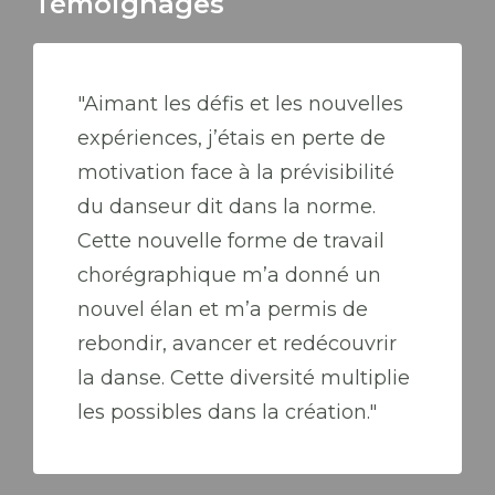
Témoignages
"Aimant les défis et les nouvelles
expériences, j’étais en perte de
motivation face à la prévisibilité
du danseur dit dans la norme.
Cette nouvelle forme de travail
chorégraphique m’a donné un
nouvel élan et m’a permis de
rebondir, avancer et redécouvrir
la danse. Cette diversité multiplie
les possibles dans la création."