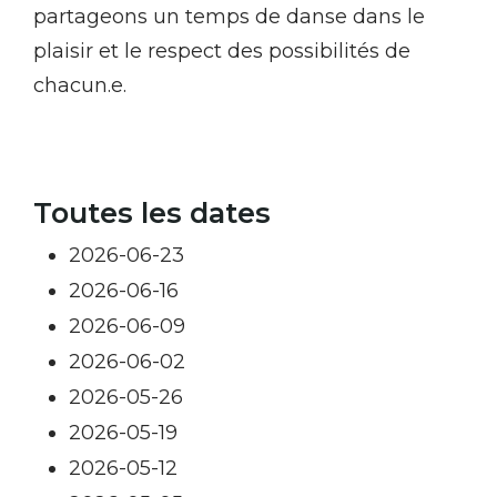
partageons un temps de danse dans le
plaisir et le respect des possibilités de
chacun.e.
Toutes les dates
2026-06-23
2026-06-16
2026-06-09
2026-06-02
2026-05-26
2026-05-19
2026-05-12