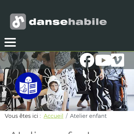
Vous êtes ici :
Accueil
Atelier enfant