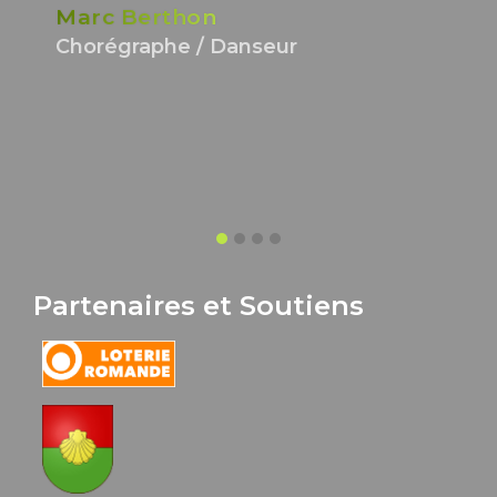
Marc Berthon
Chorégraphe / Danseur
Partenaires et Soutiens