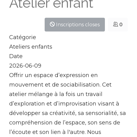
Atelier enfant
Inscriptions closes
0
Catégorie
Ateliers enfants
Date
2026-06-09
Offrir un espace d’expression en
mouvement et de sociabilisation. Cet
atelier mélange à la fois un travail
d’exploration et d’improvisation visant à
développer sa créativité, sa sensorialité, sa
compréhension de l’espace, son sens de
l’écoute et son lien à l'autre. Nous