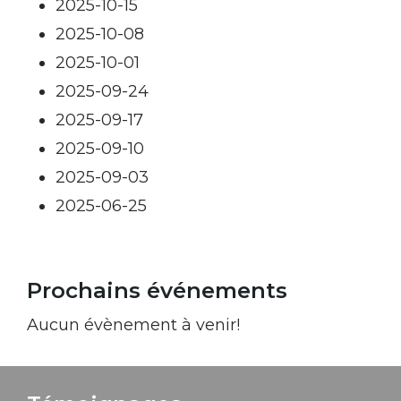
2025-10-15
2025-10-08
2025-10-01
2025-09-24
2025-09-17
2025-09-10
2025-09-03
2025-06-25
Prochains événements
Aucun évènement à venir!