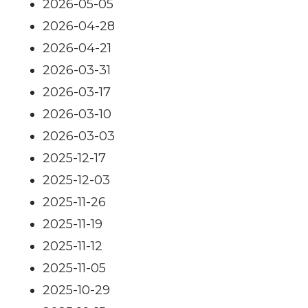
2026-05-05
2026-04-28
2026-04-21
2026-03-31
2026-03-17
2026-03-10
2026-03-03
2025-12-17
2025-12-03
2025-11-26
2025-11-19
2025-11-12
2025-11-05
2025-10-29