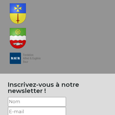
Inscrivez-vous à notre
newsletter !