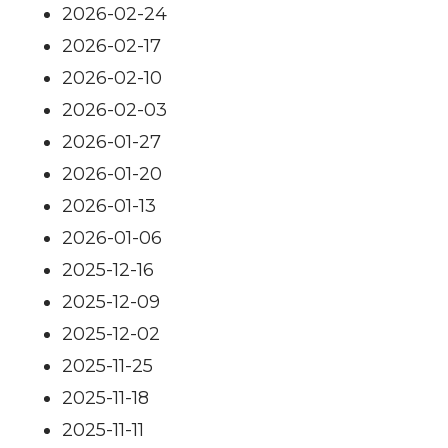
2026-02-24
2026-02-17
2026-02-10
2026-02-03
2026-01-27
2026-01-20
2026-01-13
2026-01-06
2025-12-16
2025-12-09
2025-12-02
2025-11-25
2025-11-18
2025-11-11