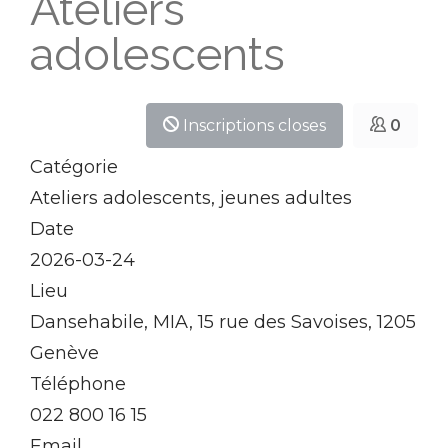
Ateliers
adolescents
Inscriptions closes
0
Catégorie
Ateliers adolescents, jeunes adultes
Date
2026-03-24
Lieu
Dansehabile, MIA, 15 rue des Savoises, 1205
Genève
Téléphone
022 800 16 15
Email