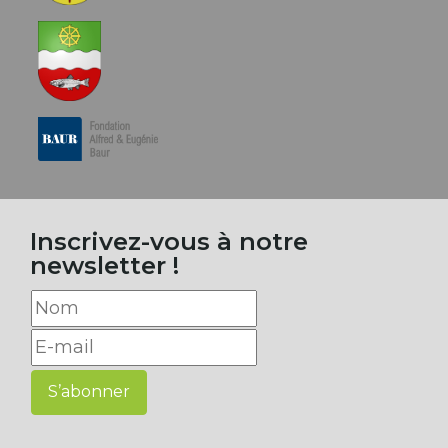
Inscrivez-vous à notre
newsletter !
S’abonner