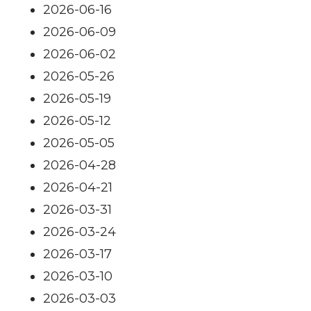
2026-06-16
2026-06-09
2026-06-02
2026-05-26
2026-05-19
2026-05-12
2026-05-05
2026-04-28
2026-04-21
2026-03-31
2026-03-24
2026-03-17
2026-03-10
2026-03-03