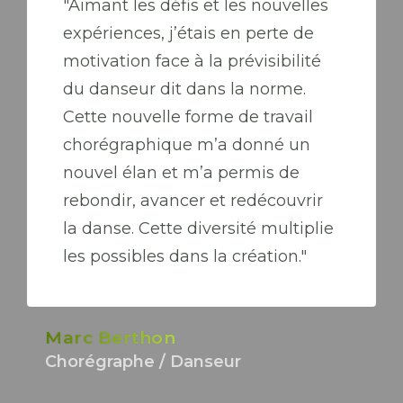
"Aimant les défis et les nouvelles
expériences, j’étais en perte de
motivation face à la prévisibilité
du danseur dit dans la norme.
Cette nouvelle forme de travail
chorégraphique m’a donné un
nouvel élan et m’a permis de
rebondir, avancer et redécouvrir
la danse. Cette diversité multiplie
les possibles dans la création."
Marc Berthon
Chorégraphe / Danseur