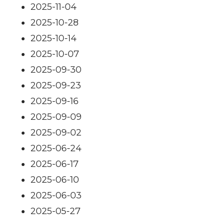
2025-11-04
2025-10-28
2025-10-14
2025-10-07
2025-09-30
2025-09-23
2025-09-16
2025-09-09
2025-09-02
2025-06-24
2025-06-17
2025-06-10
2025-06-03
2025-05-27