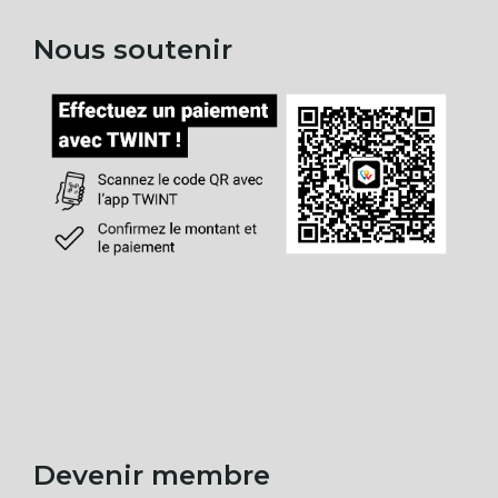
Nous soutenir
Devenir membre