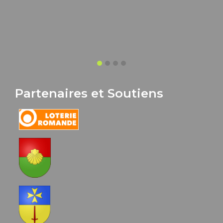
Partenaires et Soutiens