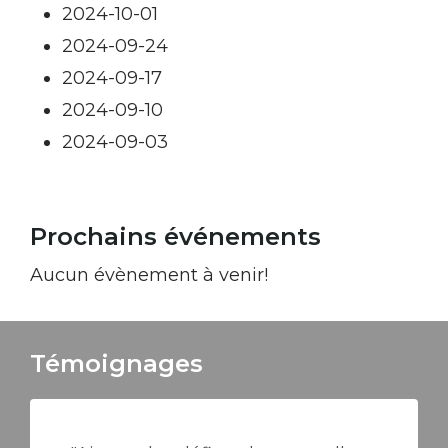
2024-10-01
2024-09-24
2024-09-17
2024-09-10
2024-09-03
Prochains événements
Aucun évènement à venir!
Témoignages