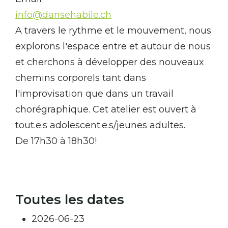
info@dansehabile.ch
A travers le rythme et le mouvement, nous
explorons l'espace entre et autour de nous
et cherchons à développer des nouveaux
chemins corporels tant dans
l'improvisation que dans un travail
chorégraphique. Cet atelier est ouvert à
tout.e.s adolescent.e.s/jeunes adultes.
De 17h30 à 18h30!
Toutes les dates
2026-06-23