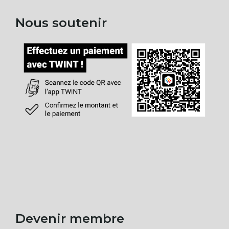
Nous soutenir
Devenir membre