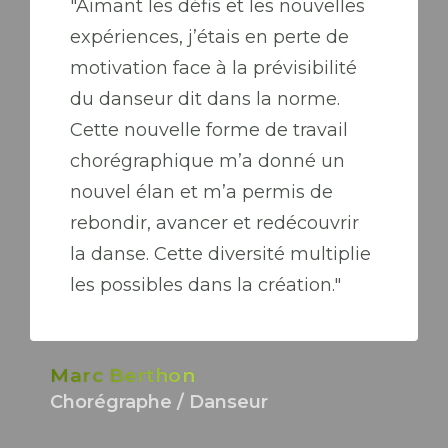
"Aimant les défis et les nouvelles
expériences, j’étais en perte de
motivation face à la prévisibilité
du danseur dit dans la norme.
Cette nouvelle forme de travail
chorégraphique m’a donné un
nouvel élan et m’a permis de
rebondir, avancer et redécouvrir
la danse. Cette diversité multiplie
les possibles dans la création."
Marc Berthon
Chorégraphe / Danseur