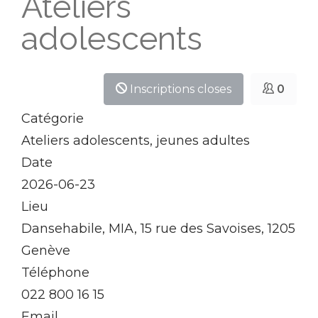
Ateliers
adolescents
Inscriptions closes
0
Catégorie
Ateliers adolescents, jeunes adultes
Date
2026-06-23
Lieu
Dansehabile, MIA, 15 rue des Savoises, 1205
Genève
Téléphone
022 800 16 15
Email