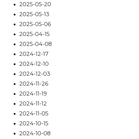
2025-05-20
2025-05-13
2025-05-06
2025-04-15
2025-04-08
2024-12-17
2024-12-10
2024-12-03
2024-11-26
2024-11-19
2024-11-12
2024-11-05
2024-10-15
2024-10-08