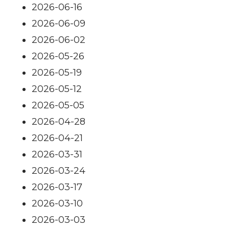
2026-06-16
2026-06-09
2026-06-02
2026-05-26
2026-05-19
2026-05-12
2026-05-05
2026-04-28
2026-04-21
2026-03-31
2026-03-24
2026-03-17
2026-03-10
2026-03-03