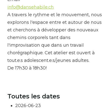
info@dansehabile.ch
A travers le rythme et le mouvement, nous
explorons l'espace entre et autour de nous
et cherchons à développer des nouveaux
chemins corporels tant dans
l'improvisation que dans un travail
chorégraphique. Cet atelier est ouvert à
tout.e.s adolescent.e.s/jeunes adultes.
De 17h30 à 18h30!
Toutes les dates
2026-06-23