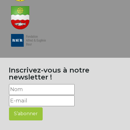
Inscrivez-vous à notre
newsletter !
S’abonner