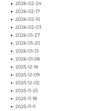
2026-02-24
2026-02-17
2026-02-10
2026-02-03
2026-01-27
2026-01-20
2026-01-13
2026-01-06
2025-12-16
2025-12-09
2025-12-02
2025-11-25
2025-11-18
2025-11-11