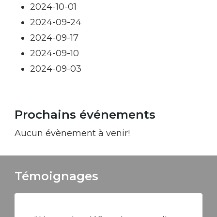
2024-10-01
2024-09-24
2024-09-17
2024-09-10
2024-09-03
Prochains événements
Aucun évènement à venir!
Témoignages