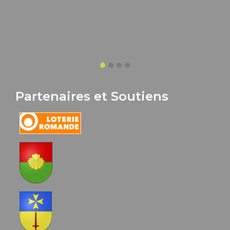
Partenaires et Soutiens