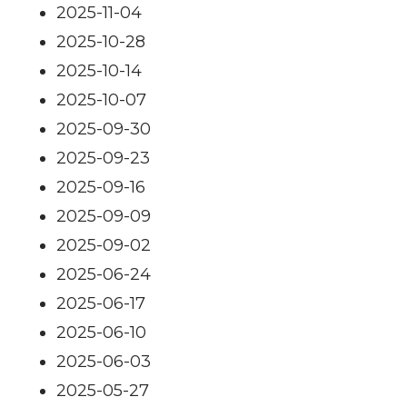
2025-11-04
2025-10-28
2025-10-14
2025-10-07
2025-09-30
2025-09-23
2025-09-16
2025-09-09
2025-09-02
2025-06-24
2025-06-17
2025-06-10
2025-06-03
2025-05-27