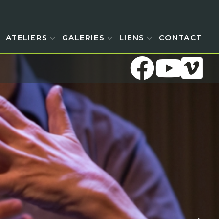
ATELIERS
GALERIES
LIENS
CONTACT