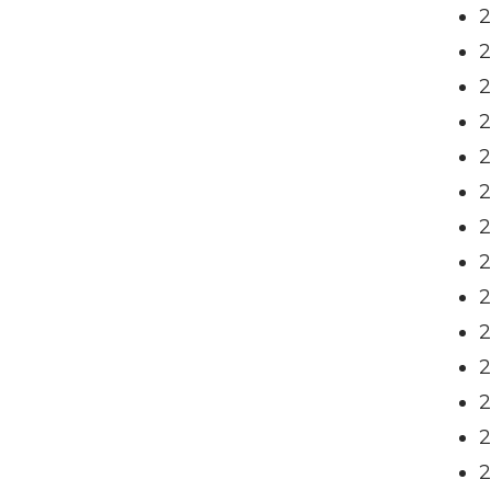
2
2
2
2
2
2
2
2
2
2
2
2
2
2