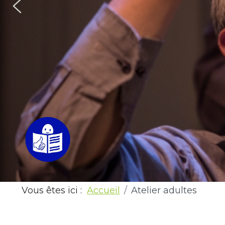
Vous êtes ici :
Accueil
Atelier adultes