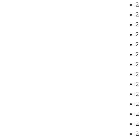
2
2
2
2
2
2
2
2
2
2
2
2
2
2