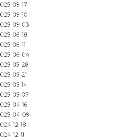
025-09-17
025-09-10
025-09-03
025-06-18
025-06-11
025-06-04
025-05-28
025-05-21
025-05-14
025-05-07
025-04-16
025-04-09
024-12-18
024-12-11