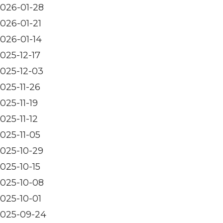
026-01-28
026-01-21
026-01-14
025-12-17
025-12-03
025-11-26
025-11-19
025-11-12
025-11-05
025-10-29
025-10-15
025-10-08
025-10-01
025-09-24