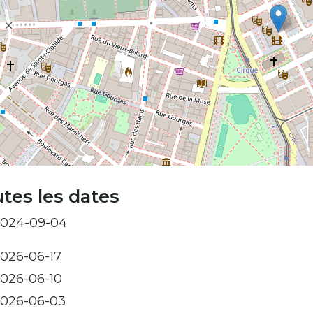
tes les dates
024-09-04
026-06-17
026-06-10
026-06-03