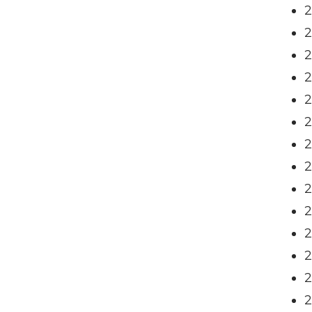
2
2
2
2
2
2
2
2
2
2
2
2
2
2