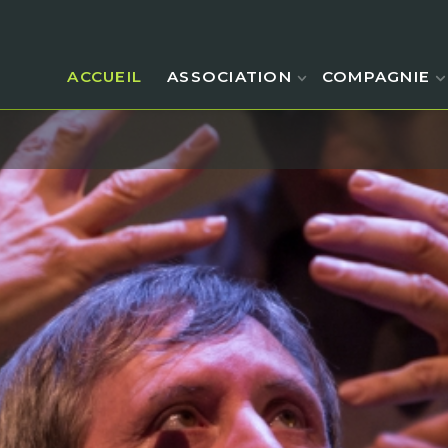
ACCUEIL
ASSOCIATION
COMPAGNIE