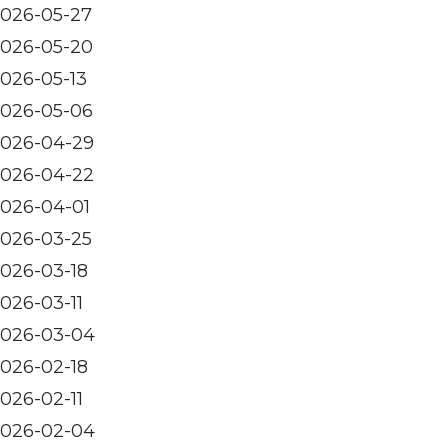
026-05-27
026-05-20
026-05-13
026-05-06
026-04-29
026-04-22
026-04-01
026-03-25
026-03-18
026-03-11
026-03-04
026-02-18
026-02-11
026-02-04