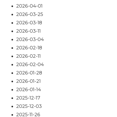
2026-04-01
2026-03-25
2026-03-18
2026-03-11
2026-03-04
2026-02-18
2026-02-11
2026-02-04
2026-01-28
2026-01-21
2026-01-14
2025-12-17
2025-12-03
2025-11-26