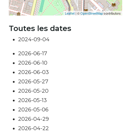
Leaflet
| ©
OpenStreetMap
contributors
Toutes les dates
2024-09-04
2026-06-17
2026-06-10
2026-06-03
2026-05-27
2026-05-20
2026-05-13
2026-05-06
2026-04-29
2026-04-22