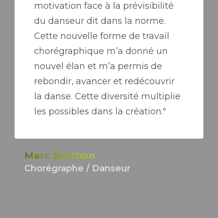
motivation face à la prévisibilité
du danseur dit dans la norme.
Cette nouvelle forme de travail
chorégraphique m’a donné un
nouvel élan et m’a permis de
rebondir, avancer et redécouvrir
la danse. Cette diversité multiplie
les possibles dans la création."
Marc Berthon
Chorégraphe / Danseur