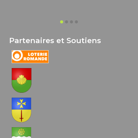
Partenaires et Soutiens