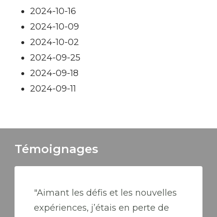
2024-10-16
2024-10-09
2024-10-02
2024-09-25
2024-09-18
2024-09-11
Témoignages
"Aimant les défis et les nouvelles
expériences, j’étais en perte de