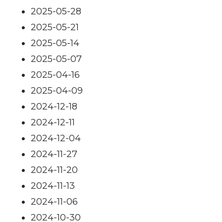
2025-05-28
2025-05-21
2025-05-14
2025-05-07
2025-04-16
2025-04-09
2024-12-18
2024-12-11
2024-12-04
2024-11-27
2024-11-20
2024-11-13
2024-11-06
2024-10-30