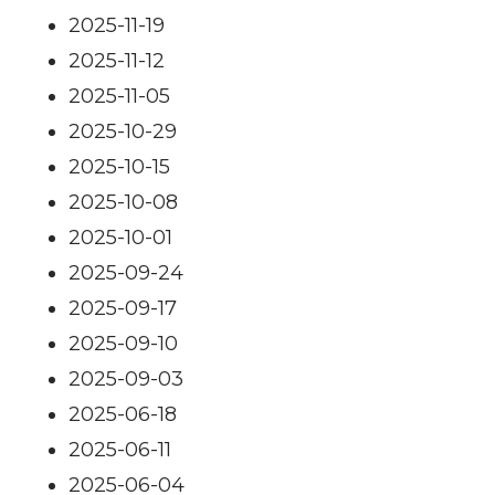
2025-11-19
2025-11-12
2025-11-05
2025-10-29
2025-10-15
2025-10-08
2025-10-01
2025-09-24
2025-09-17
2025-09-10
2025-09-03
2025-06-18
2025-06-11
2025-06-04