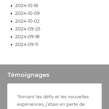
2024-10-16
2024-10-09
2024-10-02
2024-09-25
2024-09-18
2024-09-11
Témoignages
"Aimant les défis et les nouvelles
expériences, j’étais en perte de