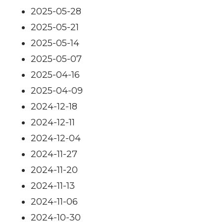
2025-05-28
2025-05-21
2025-05-14
2025-05-07
2025-04-16
2025-04-09
2024-12-18
2024-12-11
2024-12-04
2024-11-27
2024-11-20
2024-11-13
2024-11-06
2024-10-30