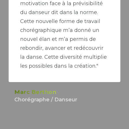
motivation face à la prévisibilité
du danseur dit dans la norme.
Cette nouvelle forme de travail
chorégraphique m’a donné un
nouvel élan et m’a permis de
rebondir, avancer et redécouvrir
la danse. Cette diversité multiplie
les possibles dans la création."
Marc Berthon
Chorégraphe / Danseur