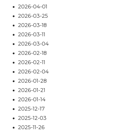
2026-04-01
2026-03-25
2026-03-18
2026-03-11
2026-03-04
2026-02-18
2026-02-11
2026-02-04
2026-01-28
2026-01-21
2026-01-14
2025-12-17
2025-12-03
2025-11-26