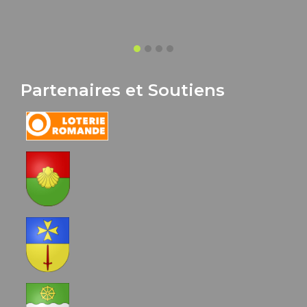
Partenaires et Soutiens