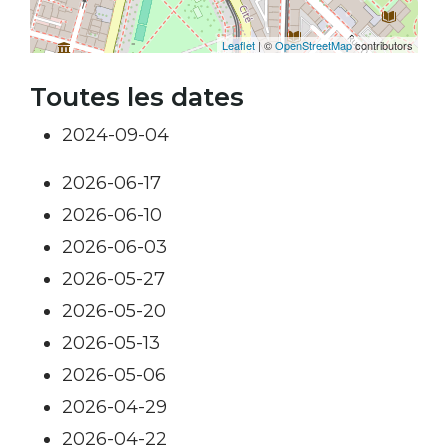
Leaflet
| ©
OpenStreetMap
contributors
Toutes les dates
2024-09-04
2026-06-17
2026-06-10
2026-06-03
2026-05-27
2026-05-20
2026-05-13
2026-05-06
2026-04-29
2026-04-22