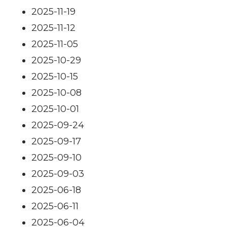
2025-11-19
2025-11-12
2025-11-05
2025-10-29
2025-10-15
2025-10-08
2025-10-01
2025-09-24
2025-09-17
2025-09-10
2025-09-03
2025-06-18
2025-06-11
2025-06-04