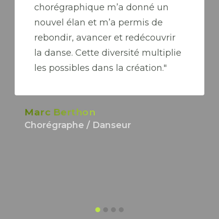
chorégraphique m’a donné un
nouvel élan et m’a permis de
rebondir, avancer et redécouvrir
la danse. Cette diversité multiplie
les possibles dans la création."
Marc Berthon
Chorégraphe / Danseur