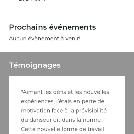
Prochains événements
Aucun évènement à venir!
Témoignages
"Aimant les défis et les nouvelles
expériences, j’étais en perte de
motivation face à la prévisibilité
du danseur dit dans la norme.
Cette nouvelle forme de travail