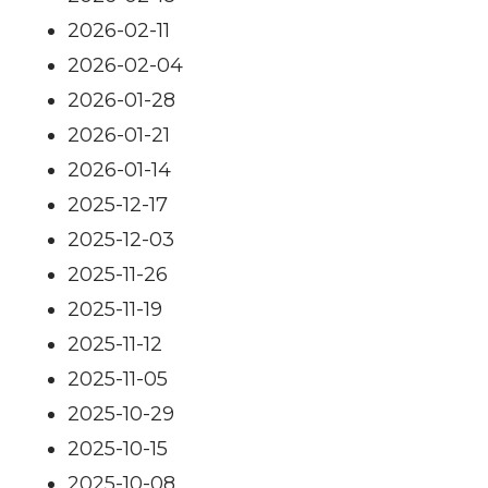
2026-02-11
2026-02-04
2026-01-28
2026-01-21
2026-01-14
2025-12-17
2025-12-03
2025-11-26
2025-11-19
2025-11-12
2025-11-05
2025-10-29
2025-10-15
2025-10-08