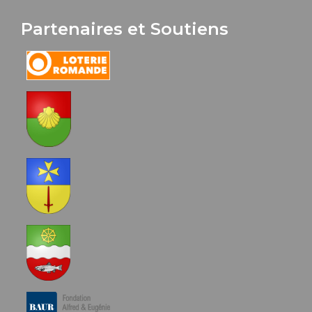
Partenaires et Soutiens