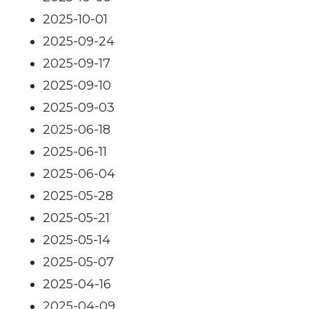
2025-10-01
2025-09-24
2025-09-17
2025-09-10
2025-09-03
2025-06-18
2025-06-11
2025-06-04
2025-05-28
2025-05-21
2025-05-14
2025-05-07
2025-04-16
2025-04-09