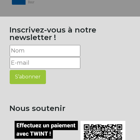
Inscrivez-vous à notre
newsletter !
S’abonner
Nous soutenir