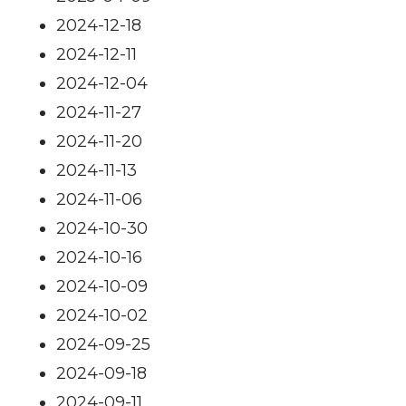
2024-12-18
2024-12-11
2024-12-04
2024-11-27
2024-11-20
2024-11-13
2024-11-06
2024-10-30
2024-10-16
2024-10-09
2024-10-02
2024-09-25
2024-09-18
2024-09-11