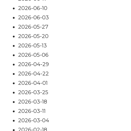
2026-06-10
2026-06-03
2026-05-27
2026-05-20
2026-05-13
2026-05-06
2026-04-29
2026-04-22
2026-04-01
2026-03-25
2026-03-18
2026-03-11
2026-03-04
2026-02-18