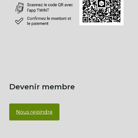
Devenir membre
Nous rejoindre