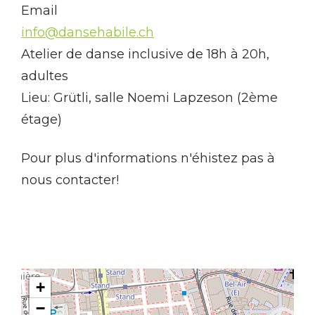
Email
info@dansehabile.ch
Atelier de danse inclusive de 18h à 20h,
adultes
Lieu: Grütli, salle Noemi Lapzeson (2ème
étage)
Pour plus d'informations n'éhistez pas à
nous contacter!
+
−