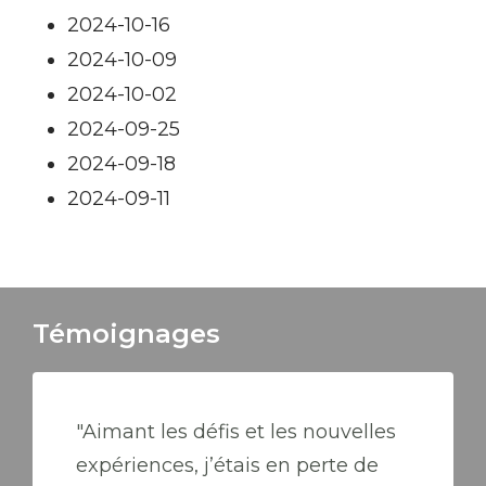
2024-10-16
2024-10-09
2024-10-02
2024-09-25
2024-09-18
2024-09-11
Témoignages
"Aimant les défis et les nouvelles
expériences, j’étais en perte de