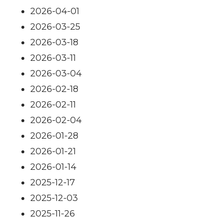
2026-04-01
2026-03-25
2026-03-18
2026-03-11
2026-03-04
2026-02-18
2026-02-11
2026-02-04
2026-01-28
2026-01-21
2026-01-14
2025-12-17
2025-12-03
2025-11-26