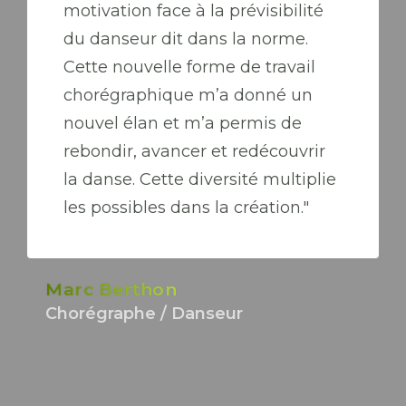
motivation face à la prévisibilité
du danseur dit dans la norme.
Cette nouvelle forme de travail
chorégraphique m’a donné un
nouvel élan et m’a permis de
rebondir, avancer et redécouvrir
la danse. Cette diversité multiplie
les possibles dans la création."
Marc Berthon
Chorégraphe / Danseur