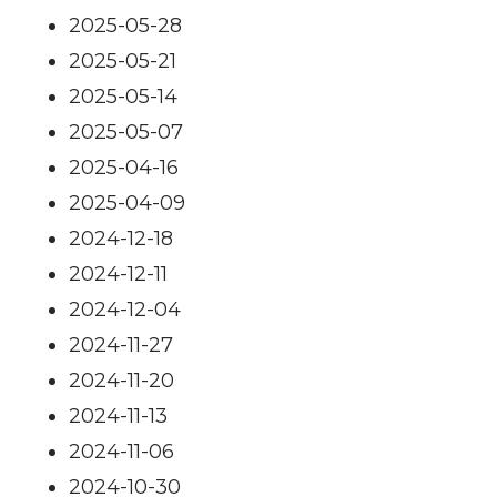
2025-05-28
2025-05-21
2025-05-14
2025-05-07
2025-04-16
2025-04-09
2024-12-18
2024-12-11
2024-12-04
2024-11-27
2024-11-20
2024-11-13
2024-11-06
2024-10-30