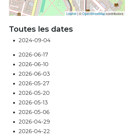
Leaflet
| ©
OpenStreetMap
contributors
Toutes les dates
2024-09-04
2026-06-17
2026-06-10
2026-06-03
2026-05-27
2026-05-20
2026-05-13
2026-05-06
2026-04-29
2026-04-22