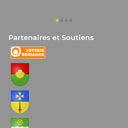
Partenaires et Soutiens