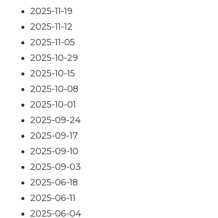
2025-11-19
2025-11-12
2025-11-05
2025-10-29
2025-10-15
2025-10-08
2025-10-01
2025-09-24
2025-09-17
2025-09-10
2025-09-03
2025-06-18
2025-06-11
2025-06-04