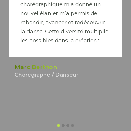
chorégraphique m’a donné un
nouvel élan et m’a permis de
rebondir, avancer et redécouvrir
la danse. Cette diversité multiplie
les possibles dans la création."
Marc Berthon
Chorégraphe / Danseur