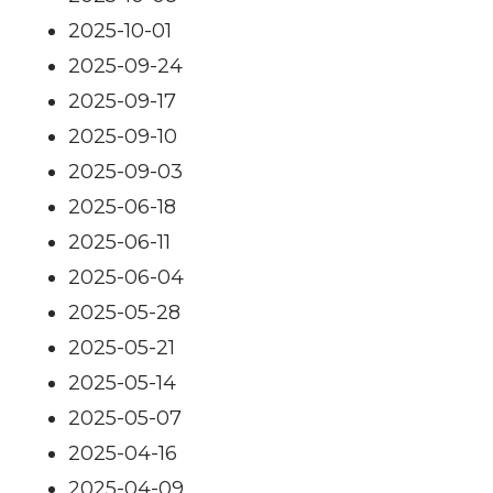
2025-10-01
2025-09-24
2025-09-17
2025-09-10
2025-09-03
2025-06-18
2025-06-11
2025-06-04
2025-05-28
2025-05-21
2025-05-14
2025-05-07
2025-04-16
2025-04-09