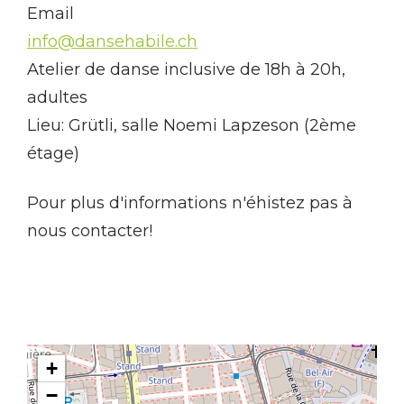
Email
info@dansehabile.ch
Atelier de danse inclusive de 18h à 20h,
adultes
Lieu: Grütli, salle Noemi Lapzeson (2ème
étage)
Pour plus d'informations n'éhistez pas à
nous contacter!
+
−