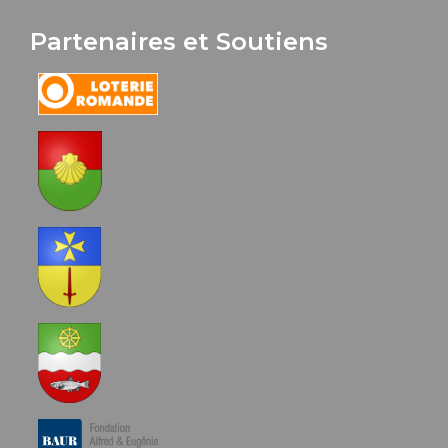
Partenaires et Soutiens