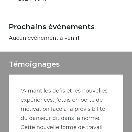
Prochains événements
Aucun évènement à venir!
Témoignages
"Aimant les défis et les nouvelles
expériences, j’étais en perte de
motivation face à la prévisibilité
du danseur dit dans la norme.
Cette nouvelle forme de travail