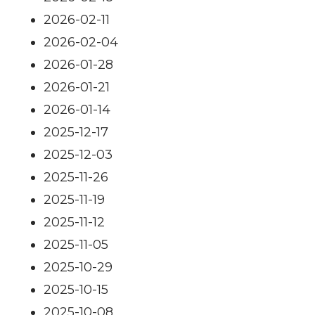
2026-02-11
2026-02-04
2026-01-28
2026-01-21
2026-01-14
2025-12-17
2025-12-03
2025-11-26
2025-11-19
2025-11-12
2025-11-05
2025-10-29
2025-10-15
2025-10-08