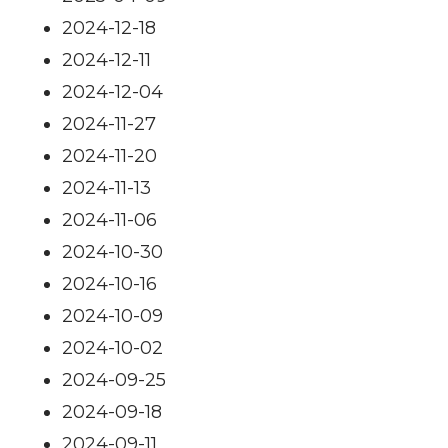
2024-12-18
2024-12-11
2024-12-04
2024-11-27
2024-11-20
2024-11-13
2024-11-06
2024-10-30
2024-10-16
2024-10-09
2024-10-02
2024-09-25
2024-09-18
2024-09-11