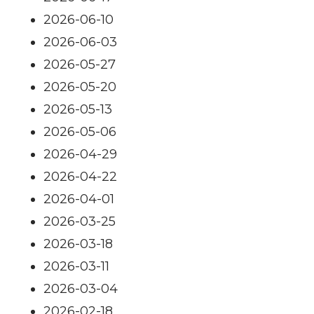
2026-06-10
2026-06-03
2026-05-27
2026-05-20
2026-05-13
2026-05-06
2026-04-29
2026-04-22
2026-04-01
2026-03-25
2026-03-18
2026-03-11
2026-03-04
2026-02-18