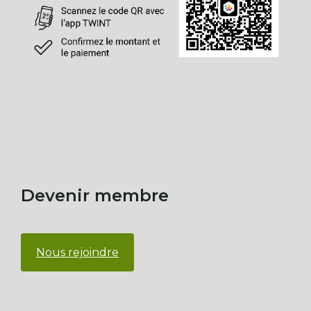
Devenir membre
Nous rejoindre