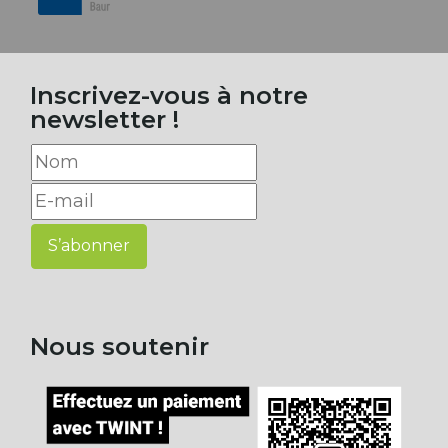
Inscrivez-vous à notre
newsletter !
S’abonner
Nous soutenir