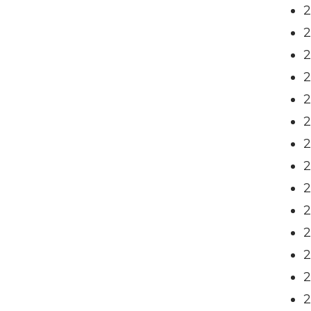
2
2
2
2
2
2
2
2
2
2
2
2
2
2