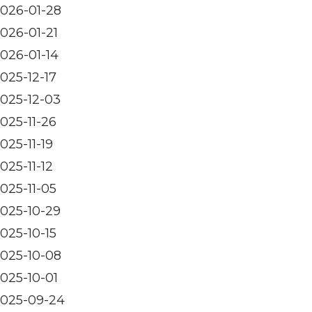
026-01-28
026-01-21
026-01-14
025-12-17
025-12-03
025-11-26
025-11-19
025-11-12
025-11-05
025-10-29
025-10-15
025-10-08
025-10-01
025-09-24