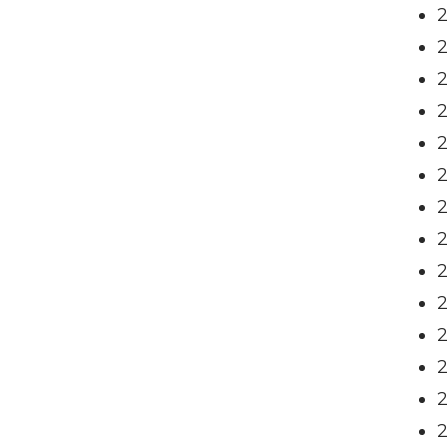
2
2
2
2
2
2
2
2
2
2
2
2
2
2