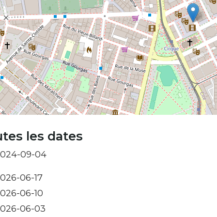
tes les dates
024-09-04
026-06-17
026-06-10
026-06-03