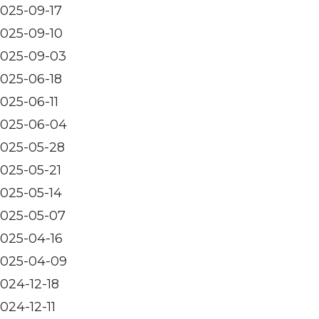
025-09-17
025-09-10
025-09-03
025-06-18
025-06-11
025-06-04
025-05-28
025-05-21
025-05-14
025-05-07
025-04-16
025-04-09
024-12-18
024-12-11