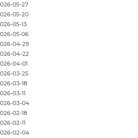
026-05-27
026-05-20
026-05-13
026-05-06
026-04-29
026-04-22
026-04-01
026-03-25
026-03-18
026-03-11
026-03-04
026-02-18
026-02-11
026-02-04