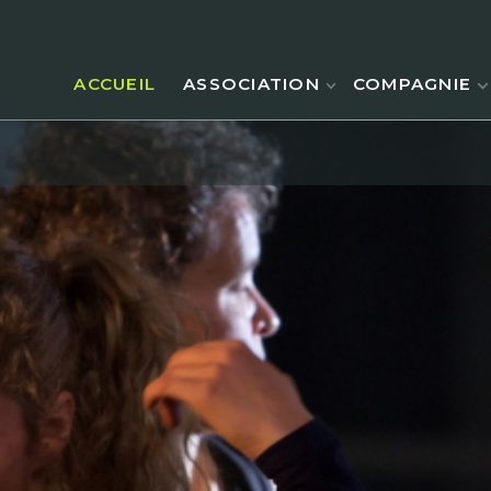
ACCUEIL
ASSOCIATION
COMPAGNIE