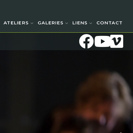
ATELIERS
GALERIES
LIENS
CONTACT