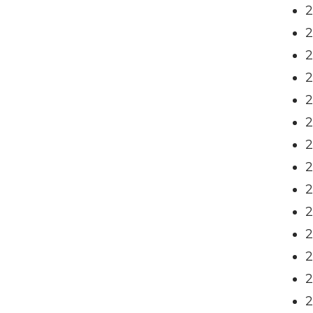
2
2
2
2
2
2
2
2
2
2
2
2
2
2