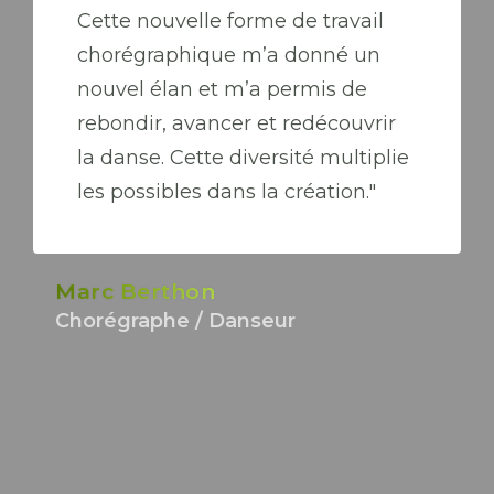
Cette nouvelle forme de travail
chorégraphique m’a donné un
nouvel élan et m’a permis de
rebondir, avancer et redécouvrir
la danse. Cette diversité multiplie
les possibles dans la création."
Marc Berthon
Chorégraphe / Danseur