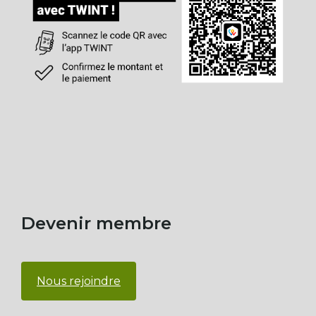
Devenir membre
Nous rejoindre