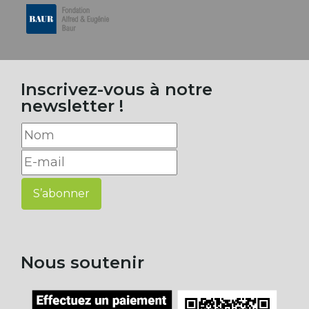
Inscrivez-vous à notre
newsletter !
S’abonner
Nous soutenir