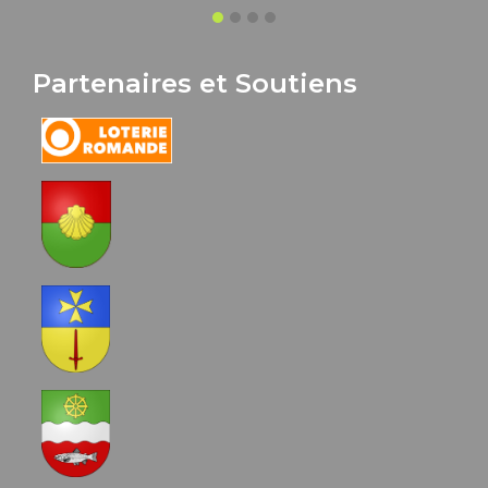
Partenaires et Soutiens