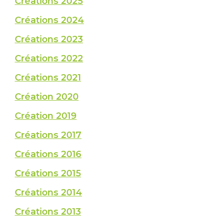
Créations 2025
Créations 2024
Créations 2023
Créations 2022
Créations 2021
Création 2020
Création 2019
Créations 2017
Créations 2016
Créations 2015
Créations 2014
Créations 2013