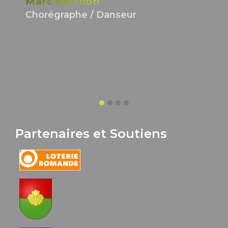
Marc Berthon
Chorégraphe / Danseur
Partenaires et Soutiens