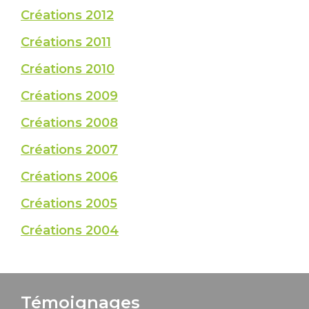
Créations 2012
Créations 2011
Créations 2010
Créations 2009
Créations 2008
Créations 2007
Créations 2006
Créations 2005
Créations 2004
Témoignages