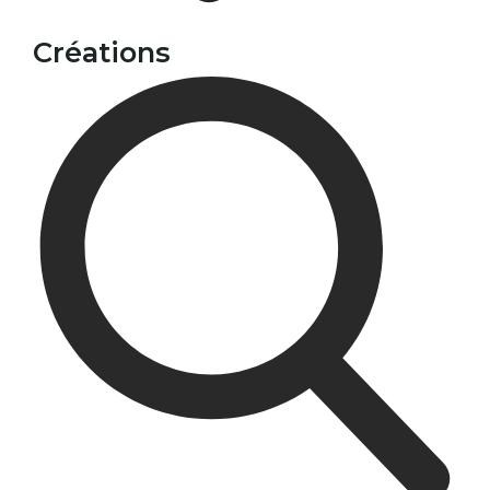
Créations