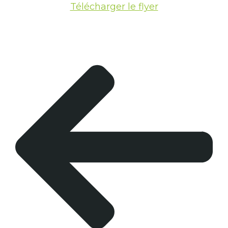
Télécharger le flyer