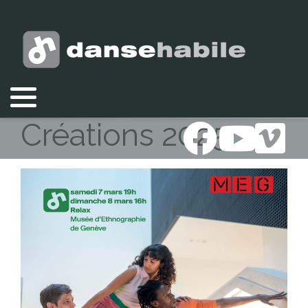
Vous êtes ici :
Accueil
Créations 2025
Créations 2025