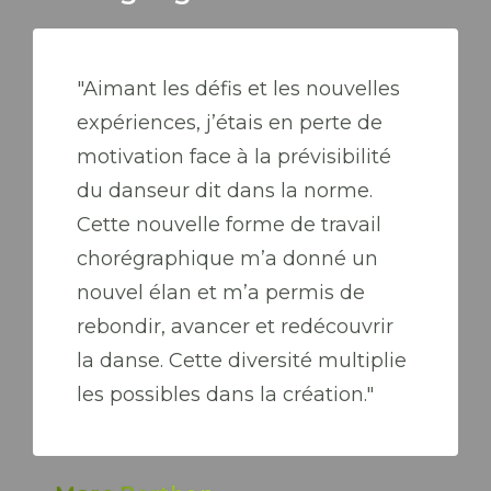
"Aimant les défis et les nouvelles
expériences, j’étais en perte de
motivation face à la prévisibilité
du danseur dit dans la norme.
Cette nouvelle forme de travail
chorégraphique m’a donné un
nouvel élan et m’a permis de
rebondir, avancer et redécouvrir
la danse. Cette diversité multiplie
les possibles dans la création."