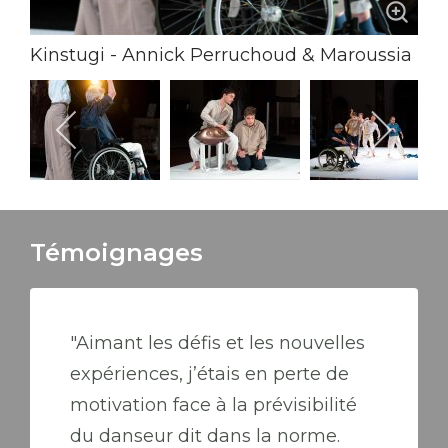
Kinstugi - Annick Perruchoud & Maroussia
Ehrnrooth Crédit photo: Lancelot Radovic
Témoignages
"Aimant les défis et les nouvelles
expériences, j’étais en perte de
motivation face à la prévisibilité
du danseur dit dans la norme.