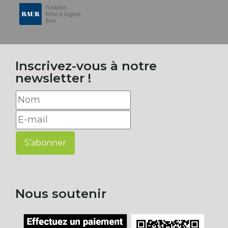
Inscrivez-vous à notre
newsletter !
S’abonner
Nous soutenir