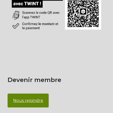
Devenir membre
Nous rejoindre