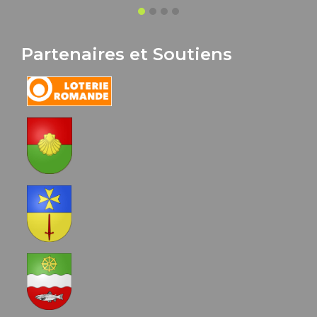
Partenaires et Soutiens