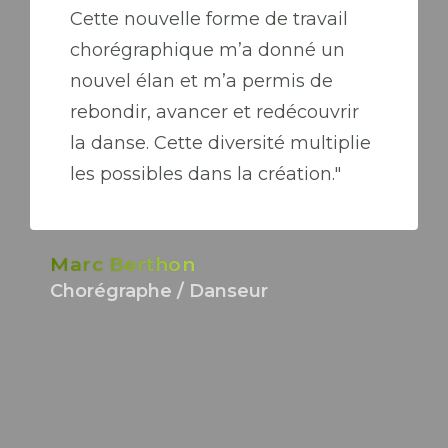
Cette nouvelle forme de travail
chorégraphique m’a donné un
nouvel élan et m’a permis de
rebondir, avancer et redécouvrir
la danse. Cette diversité multiplie
les possibles dans la création."
Marc Berthon
Chorégraphe / Danseur