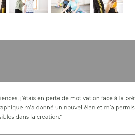
iences, j’étais en perte de motivation face à la pré
raphique m’a donné un nouvel élan et m’a permis 
ibles dans la création."