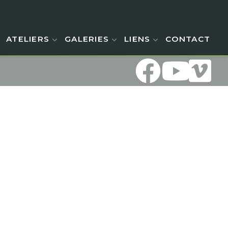
ATELIERS
GALERIES
LIENS
CONTACT