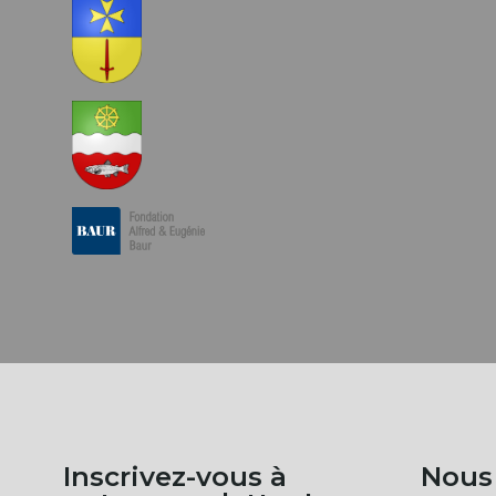
Inscrivez-vous à
Nous