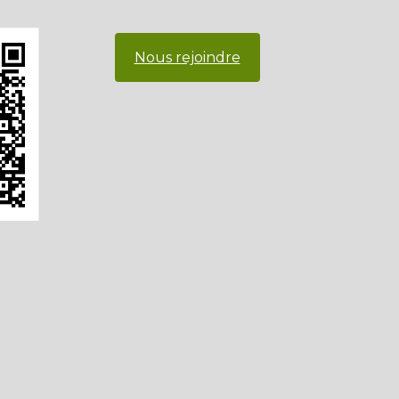
Nous rejoindre