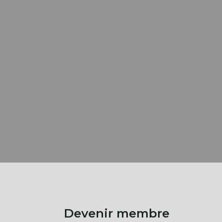
Devenir membre