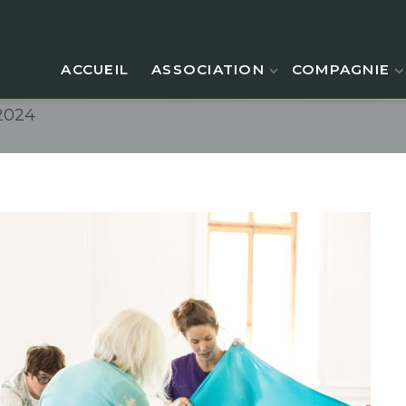
ACCUEIL
ASSOCIATION
COMPAGNIE
2024