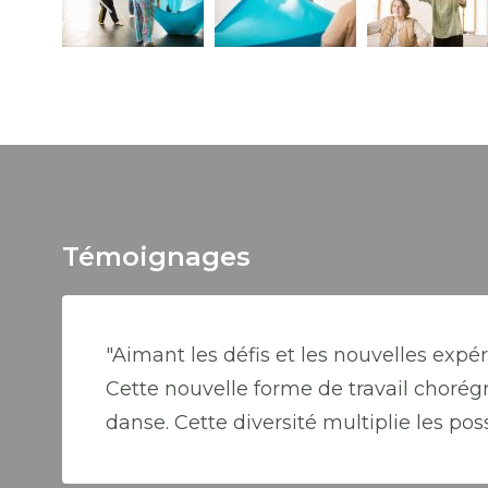
Témoignages
"Aimant les défis et les nouvelles expér
Cette nouvelle forme de travail chorég
danse. Cette diversité multiplie les poss