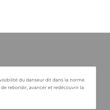
visibilité du danseur dit dans la norme.
de rebondir, avancer et redécouvrir la