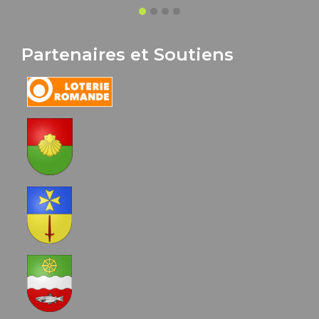
Partenaires et Soutiens