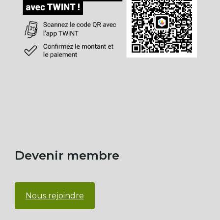
Devenir membre
Nous rejoindre