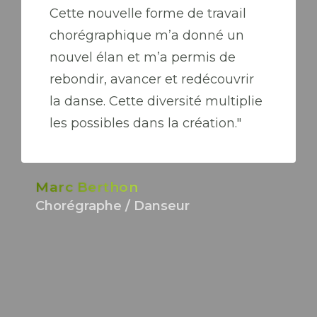
Cette nouvelle forme de travail
chorégraphique m’a donné un
nouvel élan et m’a permis de
rebondir, avancer et redécouvrir
la danse. Cette diversité multiplie
les possibles dans la création."
Marc Berthon
Chorégraphe / Danseur