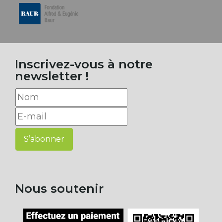
Inscrivez-vous à notre
newsletter !
S’abonner
Nous soutenir