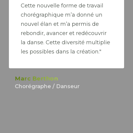
Cette nouvelle forme de travail
chorégraphique m’a donné un
nouvel élan et m’a permis de
rebondir, avancer et redécouvrir
la danse. Cette diversité multiplie
les possibles dans la création."
Marc Berthon
Chorégraphe / Danseur