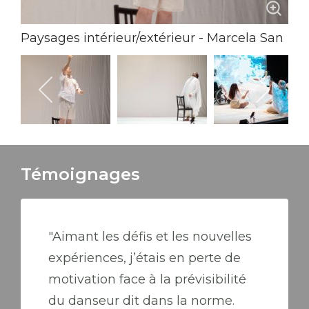
Paysages intérieur/extérieur - Marcela San
Pedro Crédit photo: Lancelot Radovic
Témoignages
"Aimant les défis et les nouvelles
expériences, j’étais en perte de
motivation face à la prévisibilité
du danseur dit dans la norme.