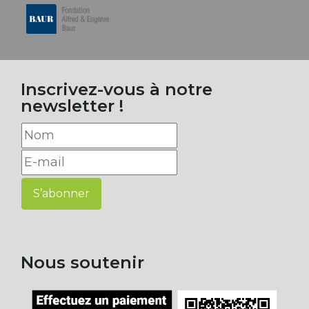
Inscrivez-vous à notre
newsletter !
S’abonner
Nous soutenir