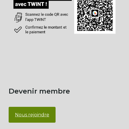
Devenir membre
Nous rejoindre