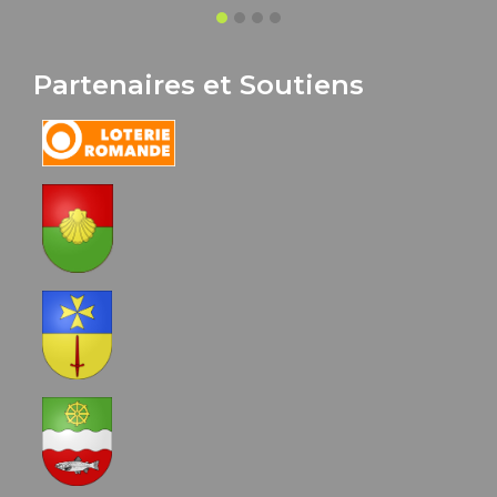
Partenaires et Soutiens