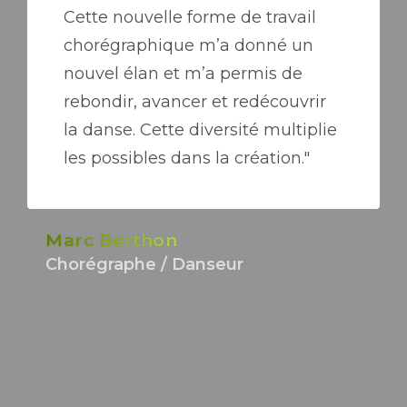
Cette nouvelle forme de travail
chorégraphique m’a donné un
nouvel élan et m’a permis de
rebondir, avancer et redécouvrir
la danse. Cette diversité multiplie
les possibles dans la création."
Marc Berthon
Chorégraphe / Danseur