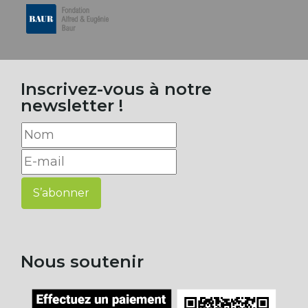
Inscrivez-vous à notre
newsletter !
S’abonner
Nous soutenir