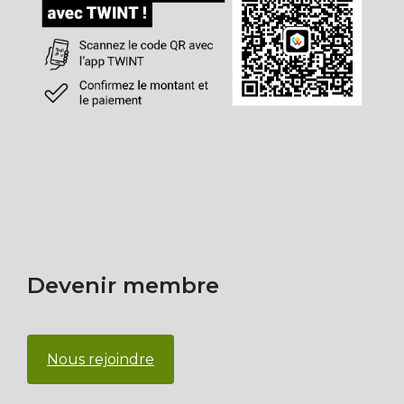
Devenir membre
Nous rejoindre