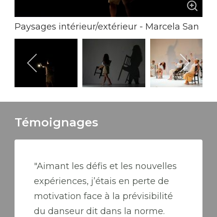
Paysages intérieur/extérieur - Marcela San
Pedro Crédit photo: Lancelot Radovic
Témoignages
"Aimant les défis et les nouvelles
expériences, j’étais en perte de
motivation face à la prévisibilité
du danseur dit dans la norme.