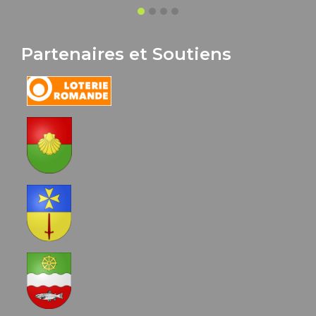
Partenaires et Soutiens