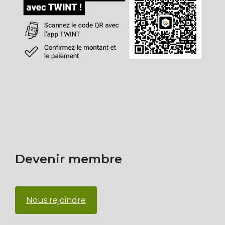
Devenir membre
Nous rejoindre