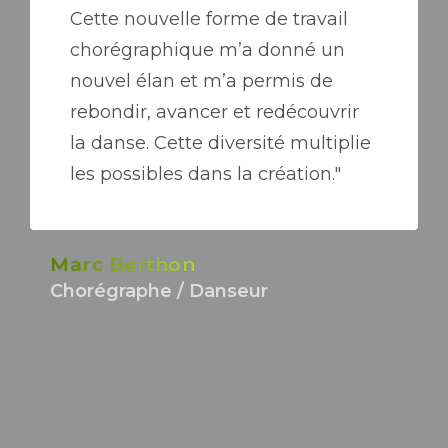
Cette nouvelle forme de travail
chorégraphique m’a donné un
nouvel élan et m’a permis de
rebondir, avancer et redécouvrir
la danse. Cette diversité multiplie
les possibles dans la création."
Marc Berthon
Chorégraphe / Danseur