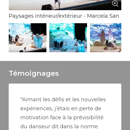
Paysages intérieur/extérieur - Marcela San
Pedro Crédit photo: Lancelot Radovic
Témoignages
"Aimant les défis et les nouvelles
expériences, j’étais en perte de
motivation face à la prévisibilité
du danseur dit dans la norme.