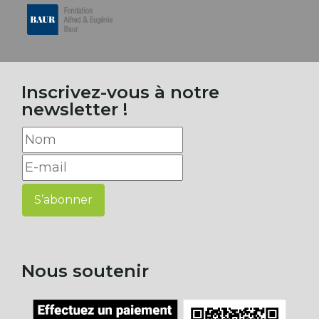
Inscrivez-vous à notre
newsletter !
S’abonner
Nous soutenir