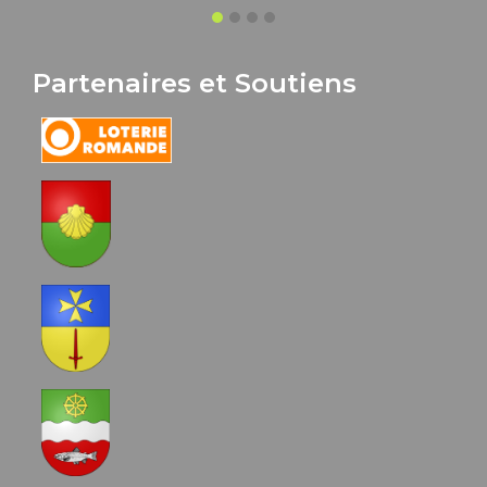
Partenaires et Soutiens